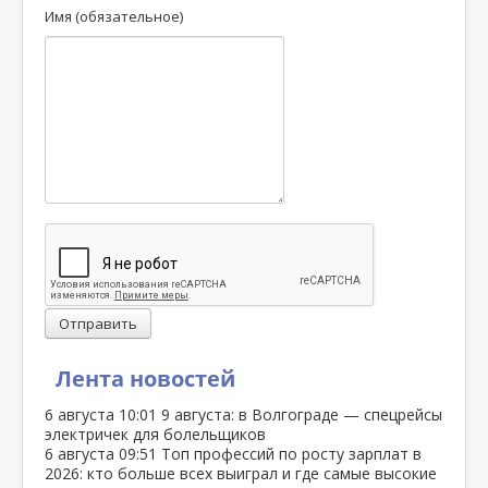
Имя (обязательное)
Отправить
Лента новостей
6 августа
10:01
9 августа: в Волгограде — спецрейсы
электричек для болельщиков
6 августа
09:51
Топ профессий по росту зарплат в
2026: кто больше всех выиграл и где самые высокие