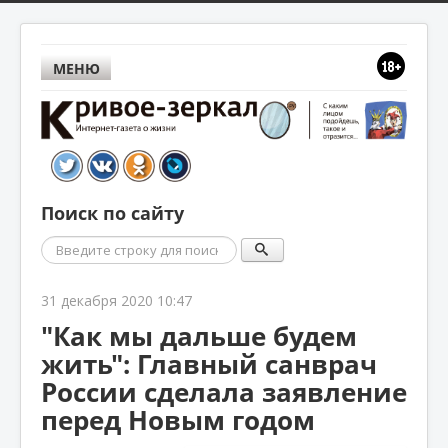
МЕНЮ
Поиск по сайту
Поиск
31 декабря 2020 10:47
"Как мы дальше будем
жить": Главный санврач
России сделала заявление
перед Новым годом