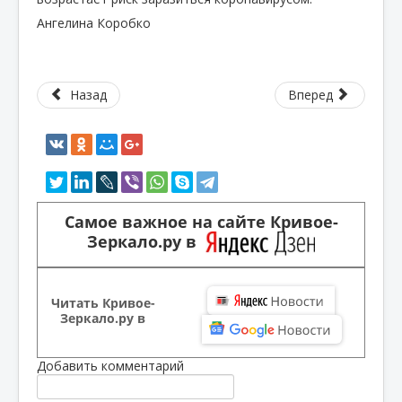
Ангелина Коробко
Назад
Вперед
Самое важное на сайте Кривое-
Зеркало.ру в
Читать Кривое-
Зеркало.ру в
Добавить комментарий