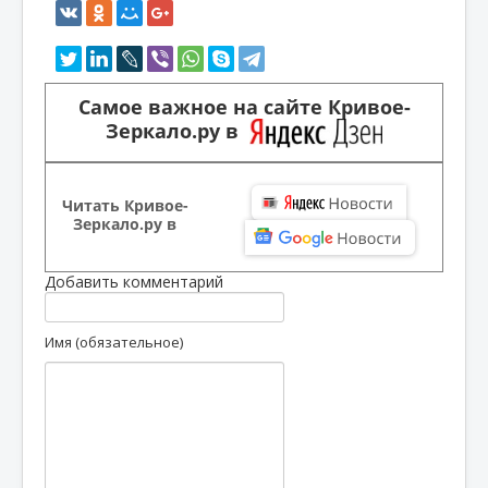
Самое важное на сайте Кривое-
Зеркало.ру в
Читать Кривое-
Зеркало.ру в
Добавить комментарий
Имя (обязательное)