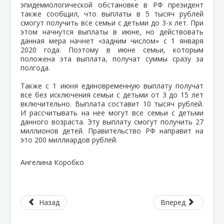
эпидемиологической обстановке в РФ президент
также сообщил, что выплаты в 5 тысяч рублей
смогут получить все семьи с детьми до 3-х лет. При
этом начнутся выплаты в июне, но действовать
данная мера начнет «задним числом» с 1 января
2020 года. Поэтому в июне семьи, которым
положена эта выплата, получат суммы сразу за
полгода.
Также с 1 июня единовременную выплату получат
все без исключения семьи с детьми от 3 до 15 лет
включительно. Выплата составит 10 тысяч рублей.
И рассчитывать на нее могут все семьи с детьми
данного возраста. Эту выплату смогут получить 27
миллионов детей. Правительство РФ направит на
это 200 миллиардов рублей.
Ангелина Коробко
Назад
Вперед