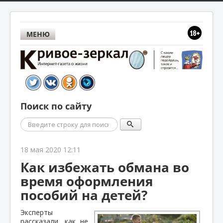
МЕНЮ
Поиск по сайту
Поиск
18 мая 2020 12:11
Как избежать обмана во
время оформления
пособий на детей?
Эксперты
рассказали, как не