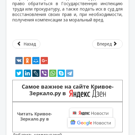
право обратиться в Государственную инспекцию
труда или прокуратуру, а также подать иск в суд для
восстановления своих прав и, при необходимости,
получения компенсации за моральный вред.
Назад
Вперед
Самое важное на сайте Кривое-
Зеркало.ру в
Читать Кривое-
Зеркало.ру в
Добавить комментарий