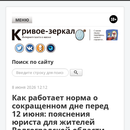
МЕНЮ
Поиск по сайту
Поиск
8 июня 2026 12:12
Как работает норма о
сокращенном дне перед
12 июня: пояснения
юриста для жителей
Волгоградской области