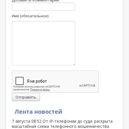
Имя (обязательное)
Отправить
Лента новостей
7 августа
08:52
От IP‑телефонии до суда: раскрыта
масштабная схема телефонного мошенничества