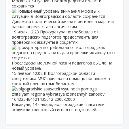
Москвы к ситуации в Волгоградской области
сохранится
Динамика политической жизни в регионе в марте и
начале апреля стала логическим…
19 июля
12:23
Прокуратура потребовала от
волгоградских педагогов предоставить для
проверки их аккаунты в соцсетях
Преследование личной жизни педагогов вышло на
новый уровень.
15 января
12:02
В Волгоградской области
спецтехника МЧС пришла на помощь попавшим в
снежный плен автомобилистам
Накануне, 14 января, волгоградские спасатели
получили тревожный сигнал от водителей…