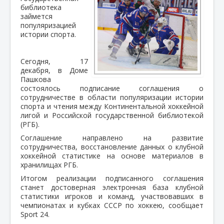
библиотека
займется
популяризацией
истории спорта.
Сегодня, 17
декабря, в Доме
Пашкова
состоялось подписание соглашения о
сотрудничестве в области популяризации истории
спорта и чтения между Континентальной хоккейной
лигой и Российской государственной библиотекой
(РГБ).
Соглашение направлено на развитие
сотрудничества, восстановление данных о клубной
хоккейной статистике на основе материалов в
хранилищах РГБ.
Итогом реализации подписанного соглашения
станет достоверная электронная база клубной
статистики игроков и команд, участвовавших в
чемпионатах и кубках СССР по хоккею, сообщает
Sport 24.