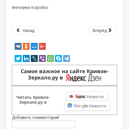
Ангелина Коробко
Назад
Вперед
Самое важное на сайте Кривое-
Зеркало.ру в
Читать Кривое-
Зеркало.ру в
Добавить комментарий