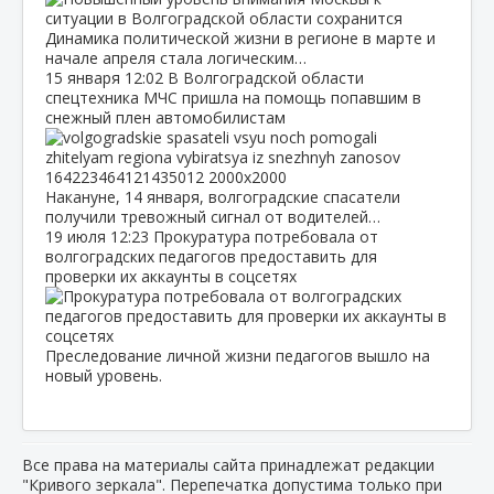
Динамика политической жизни в регионе в марте и
начале апреля стала логическим…
15 января
12:02
В Волгоградской области
спецтехника МЧС пришла на помощь попавшим в
снежный плен автомобилистам
Накануне, 14 января, волгоградские спасатели
получили тревожный сигнал от водителей…
19 июля
12:23
Прокуратура потребовала от
волгоградских педагогов предоставить для
проверки их аккаунты в соцсетях
Преследование личной жизни педагогов вышло на
новый уровень.
Все права на материалы сайта принадлежат редакции
"Кривого зеркала". Перепечатка допустима только при