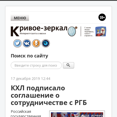
МЕНЮ
Поиск по сайту
Поиск
17 декабря 2019 12:44
КХЛ подписало
соглашение о
сотрудничестве с РГБ
Российская
государственная