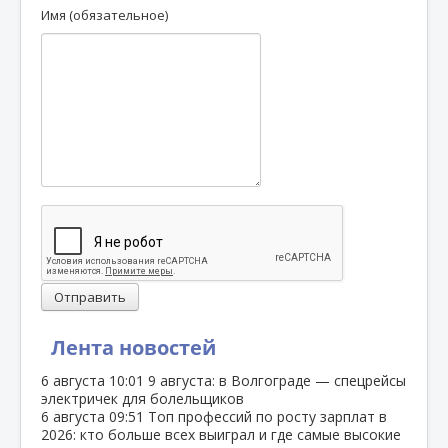
Имя (обязательное)
Отправить
Лента новостей
6 августа
10:01
9 августа: в Волгограде — спецрейсы
электричек для болельщиков
6 августа
09:51
Топ профессий по росту зарплат в
2026: кто больше всех выиграл и где самые высокие