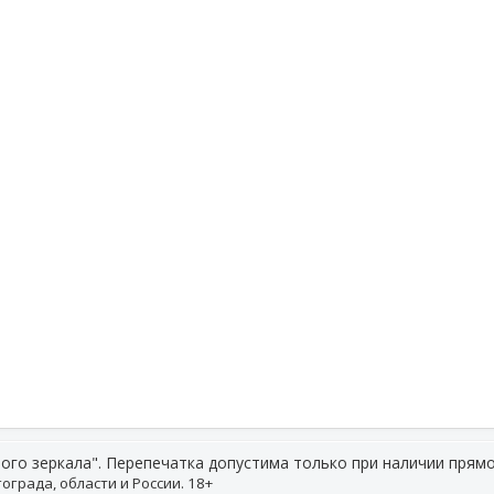
ого зеркала". Перепечатка допустима только при наличии прямо
ограда, области и России. 18+