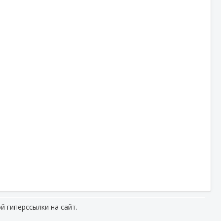
й гиперссылки на сайт.