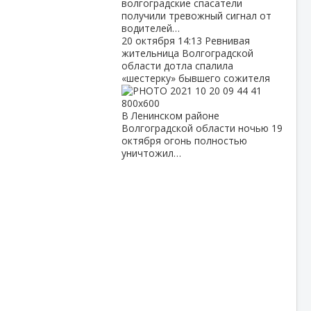
волгоградские спасатели
получили тревожный сигнал от
водителей…
20 октября
14:13
Ревнивая
жительница Волгоградской
области дотла спалила
«шестерку» бывшего сожителя
В Ленинском районе
Волгоградской области ночью 19
октября огонь полностью
уничтожил…