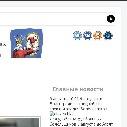
Главные новости
6 августа
10:01
9 августа: в
Волгограде — спецрейсы
электричек для болельщиков
Для удобства футбольных
болельщиков 9 августа добавят