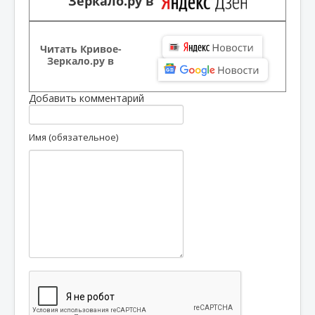
Зеркало.ру в
Читать Кривое-
Зеркало.ру в
Добавить комментарий
Имя (обязательное)