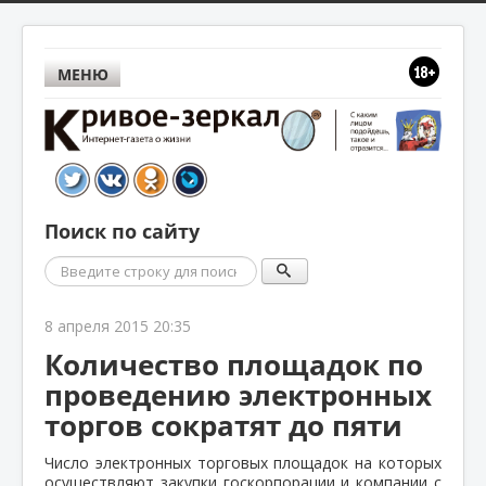
МЕНЮ
Поиск по сайту
Поиск
8 апреля 2015 20:35
Количество площадок по
проведению электронных
торгов сократят до пяти
Число электронных торговых площадок на которых
осуществляют закупки госкорпорации и компании с