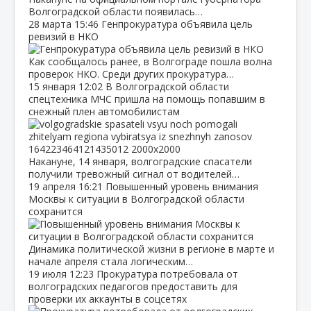
Волгоградской области появилась…
28 марта
15:46
Генпрокуратура объявила цель
ревизий в НКО
Как сообщалось ранее, в Волгограде пошла волна
проверок НКО. Среди других прокуратура…
15 января
12:02
В Волгоградской области
спецтехника МЧС пришла на помощь попавшим в
снежный плен автомобилистам
Накануне, 14 января, волгоградские спасатели
получили тревожный сигнал от водителей…
19 апреля
16:21
Повышенный уровень внимания
Москвы к ситуации в Волгоградской области
сохранится
Динамика политической жизни в регионе в марте и
начале апреля стала логическим…
19 июля
12:23
Прокуратура потребовала от
волгоградских педагогов предоставить для
проверки их аккаунты в соцсетях