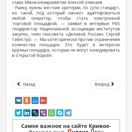
глава Минэкономразвития Алексей Улюкаев.
- Рынку нужны жесткие критерии, по сути стандарт,
но такой, под который сможет адаптироваться
любой оператор, чтобы стать электронной
торговой площадкой, — заявил в интервью РБК
гендиректор Национальной ассоциации институтов
закупок, член генсовета «Деловой России» Сергей
Габестро. — Мы категорически против ограничения
количества площадок. Это будет в интересах
крупных площадок, которые не могут конкурировать
в открытой борьбе.
Назад
Вперед
Самое важное на сайте Кривое-