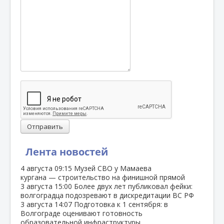
Отправить
Лента новостей
4 августа
09:15
Музей СВО у Мамаева
кургана — строительство на финишной прямой
3 августа
15:00
Более двух лет публиковал фейки:
волгоградца подозревают в дискредитации ВС РФ
3 августа
14:07
Подготовка к 1 сентября: в
Волгограде оценивают готовность
образовательной инфраструктуры