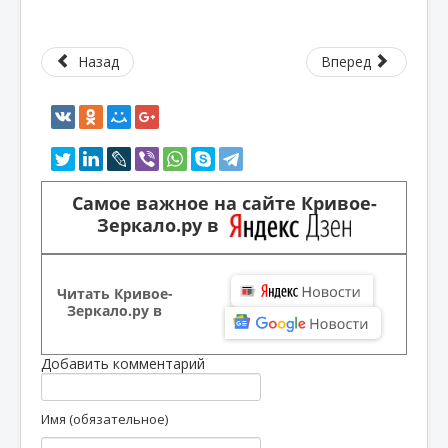
Назад
Вперед
Самое важное на сайте Кривое-
Зеркало.ру в
Читать Кривое-
Зеркало.ру в
Добавить комментарий
Имя (обязательное)