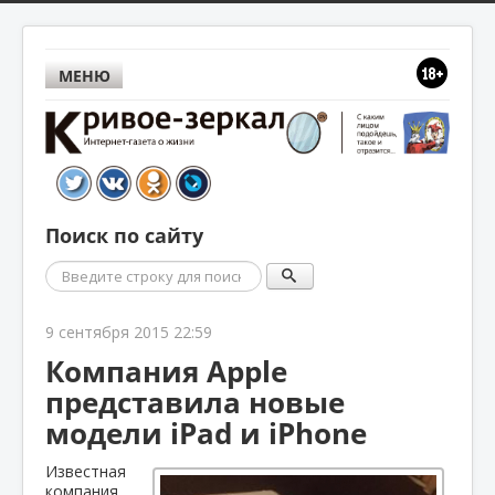
МЕНЮ
Поиск по сайту
Поиск
9 сентября 2015 22:59
Компания Apple
представила новые
модели iPad и iPhone
Известная
компания