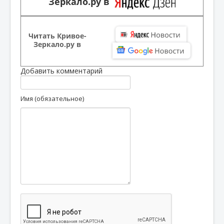
Зеркало.ру в
Читать Кривое-
Зеркало.ру в
Добавить комментарий
Имя (обязательное)