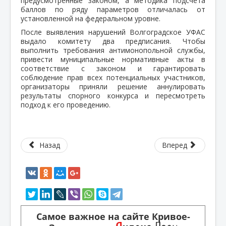
предусмотренные законом, а методика подсчёта
баллов по ряду параметров отличалась от
установленной на федеральном уровне.
После выявления нарушений Волгоградское УФАС
выдало комитету два предписания. Чтобы
выполнить требования антимонопольной службы,
привести муниципальные нормативные акты в
соответствие с законом и гарантировать
соблюдение прав всех потенциальных участников,
организаторы приняли решение аннулировать
результаты спорного конкурса и пересмотреть
подход к его проведению.
Назад
Вперед
Самое важное на сайте Кривое-