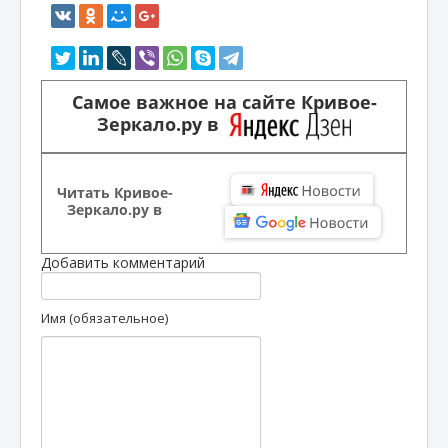
Самое важное на сайте Кривое-
Зеркало.ру в
Читать Кривое-
Зеркало.ру в
Добавить комментарий
Имя (обязательное)