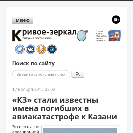
МЕНЮ
Поиск по сайту
Поиск
17 ноября 2013 22:02
«КЗ» стали известны
имена погибших в
авиакатастрофе к Казани
Эксперты по
авиационной