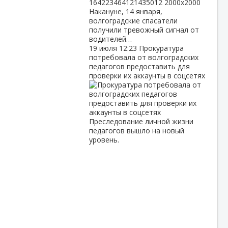
Накануне, 14 января,
волгоградские спасатели
получили тревожный сигнал от
водителей…
19 июля
12:23
Прокуратура
потребовала от волгоградских
педагогов предоставить для
проверки их аккаунты в соцсетях
Преследование личной жизни
педагогов вышло на новый
уровень.