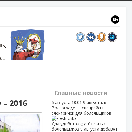
Главные новости
– 2016
6 августа
10:01
9 августа: в
Волгограде — спецрейсы
электричек для болельщиков
Для удобства футбольных
болельщиков 9 августа добавят