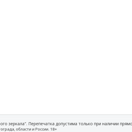
ого зеркала". Перепечатка допустима только при наличии прямо
ограда, области и России. 18+