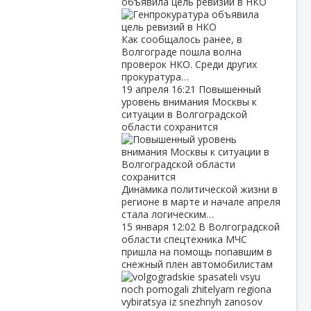
объявила цель ревизий в НКО
Как сообщалось ранее, в
Волгограде пошла волна
проверок НКО. Среди других
прокуратура…
19 апреля
16:21
Повышенный
уровень внимания Москвы к
ситуации в Волгоградской
области сохранится
Динамика политической жизни в
регионе в марте и начале апреля
стала логическим…
15 января
12:02
В Волгоградской
области спецтехника МЧС
пришла на помощь попавшим в
снежный плен автомобилистам