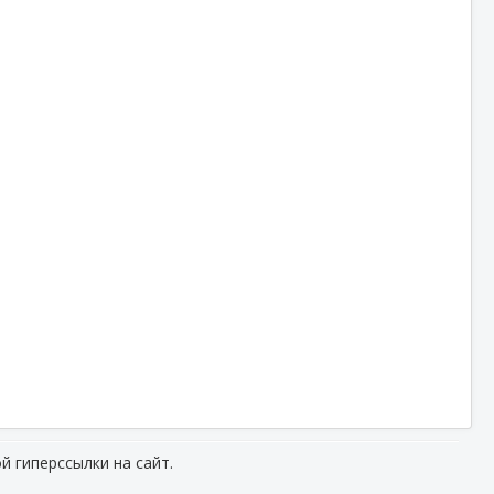
й гиперссылки на сайт.