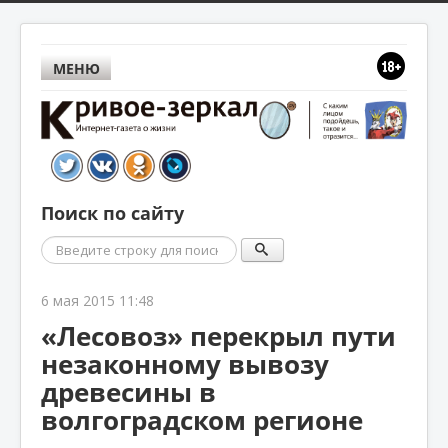
МЕНЮ
Поиск по сайту
Поиск
6 мая 2015 11:48
«Лесовоз» перекрыл пути
незаконному вывозу
древесины в
волгоградском регионе