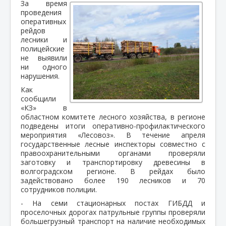
За время
проведения
оперативных
рейдов
лесники и
полицейские
не выявили
ни одного
нарушения.
Как
сообщили
«КЗ» в
областном комитете лесного хозяйства, в регионе
подведены итоги оперативно-профилактического
мероприятия «Лесовоз». В течение апреля
государственные лесные инспекторы совместно с
правоохранительными органами проверяли
заготовку и транспортировку древесины в
волгоградском регионе. В рейдах было
задействовано более 190 лесников и 70
сотрудников полиции.
- На семи стационарных постах ГИБДД и
проселочных дорогах патрульные группы проверяли
большегрузный транспорт на наличие необходимых