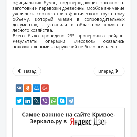
официальных бумаг, подтверждающих законность
заготовки и перевозки древесины. Особое внимание
уделялось соответствию фактического груза тому
объему, который указан в сопроводительных
документах, - уточнили в областном комитете
лесного хозяйства.
Всего было проведено 235 проверочных рейдов.
Результаты операции «Лесовоз» оказались
положительными – нарушений не было выявлено.
Назад
Вперед
Самое важное на сайте Кривое-
Зеркало.ру в