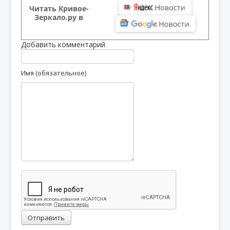
Читать Кривое-
Зеркало.ру в
Добавить комментарий
Имя (обязательное)
Отправить