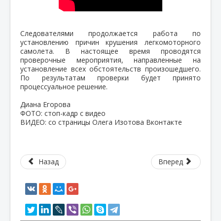
Следователями продолжается работа по
установлению причин крушения легкомоторного
самолета. В настоящее время проводятся
проверочные мероприятия, направленные на
установление всех обстоятельств произошедшего.
По результатам проверки будет принято
процессуальное решение.
Диана Егорова
ФОТО: стоп-кадр с видео
ВИДЕО: со страницы Олега Изотова Вконтакте
Назад
Вперед