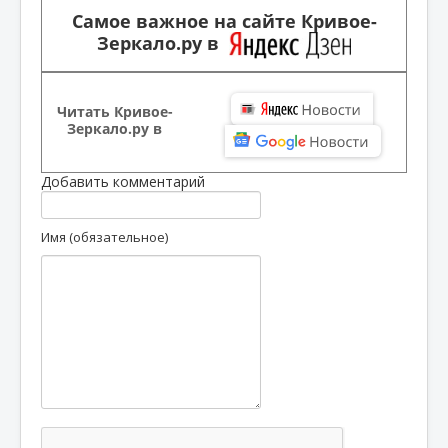
Самое важное на сайте Кривое-
Зеркало.ру в
Читать Кривое-
Зеркало.ру в
Добавить комментарий
Имя (обязательное)