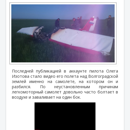
Последней публикацией в аккаунте пилота Олега
Изотова стало видео его полета над Волгоградской
землей именно на самолете, на котором он и
разбился. По неустановленным причинам
легкомоторный самолет довольно часто болтает в
воздухе и заваливает на один бок.