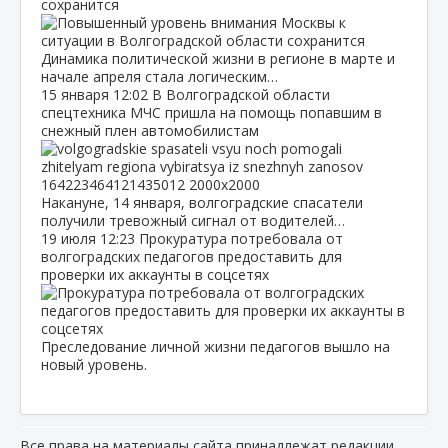
сохранится
Динамика политической жизни в регионе в марте и
начале апреля стала логическим…
15 января
12:02
В Волгоградской области
спецтехника МЧС пришла на помощь попавшим в
снежный плен автомобилистам
Накануне, 14 января, волгоградские спасатели
получили тревожный сигнал от водителей…
19 июля
12:23
Прокуратура потребовала от
волгоградских педагогов предоставить для
проверки их аккаунты в соцсетях
Преследование личной жизни педагогов вышло на
новый уровень.
Все права на материалы сайта принадлежат редакции