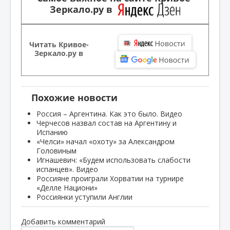
Зеркало.ру в
Читать Кривое-
Зеркало.ру в
Похожие новости
Россия – Аргентина. Как это было. Видео
Черчесов назвал состав на Аргентину и
Испанию
«Челси» начал «охоту» за Александром
Головиным
Игнашевич: «Будем использовать слабости
испанцев». Видео
Россияне проиграли Хорватии на турнире
«Делле Национи»
Россиянки уступили Англии
Добавить комментарий