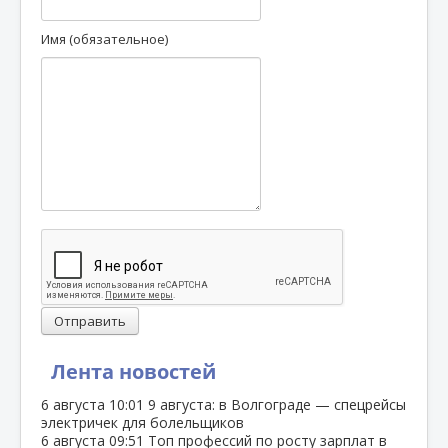
Имя (обязательное)
Отправить
Лента новостей
6 августа
10:01
9 августа: в Волгограде — спецрейсы
электричек для болельщиков
6 августа
09:51
Топ профессий по росту зарплат в