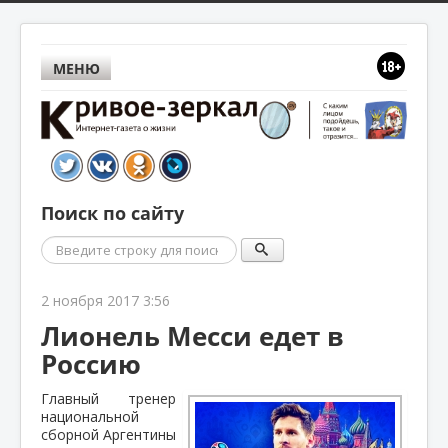
МЕНЮ
Поиск по сайту
Поиск
2 ноября 2017 3:56
Лионель Месси едет в
Россию
Главный тренер
национальной
сборной Аргентины