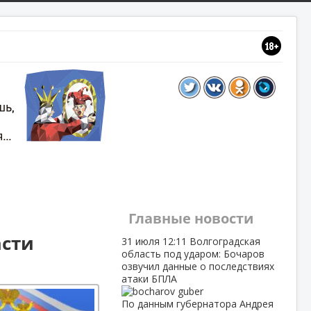
Главные новости
асти
31 июля
12:11
Волгоградская
область под ударом: Бочаров
озвучил данные о последствиях
атаки БПЛА
По данным губернатора Андрея