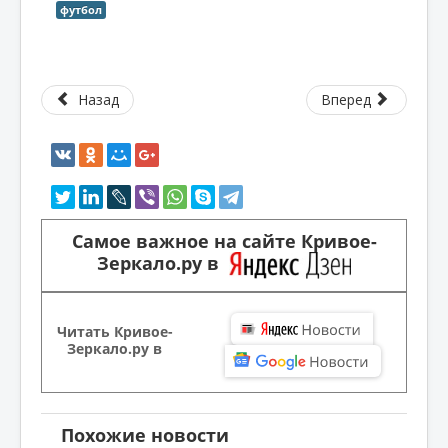
футбол
Назад
Вперед
Самое важное на сайте Кривое-
Зеркало.ру в
Читать Кривое-
Зеркало.ру в
Похожие новости