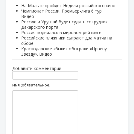
На Мальте пройдет Неделя российского кино
Чемпионат России. Премьер-лига 6 тур.
Видео
Россию и Уругвай будет судить сотрудник
Дакарского порта
Россия поднялась в мировом рейтинге
Российские пляжники сыграют два матча на
сборе
Краснодарские «быки» обыграли «Црвену
Звезду». Видео
Добавить комментарий
Имя (обязательное)