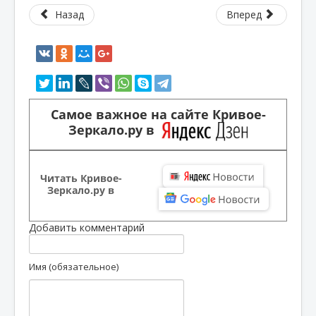
Назад
Вперед
Самое важное на сайте Кривое-
Зеркало.ру в
Читать Кривое-
Зеркало.ру в
Добавить комментарий
Имя (обязательное)