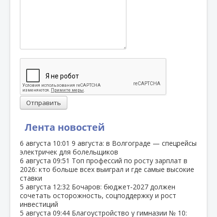
Отправить
Лента новостей
6 августа
10:01
9 августа: в Волгограде — спецрейсы
электричек для болельщиков
6 августа
09:51
Топ профессий по росту зарплат в
2026: кто больше всех выиграл и где самые высокие
ставки
5 августа
12:32
Бочаров: бюджет‑2027 должен
сочетать осторожность, соцподдержку и рост
инвестиций
5 августа
09:44
Благоустройство у гимназии № 10: