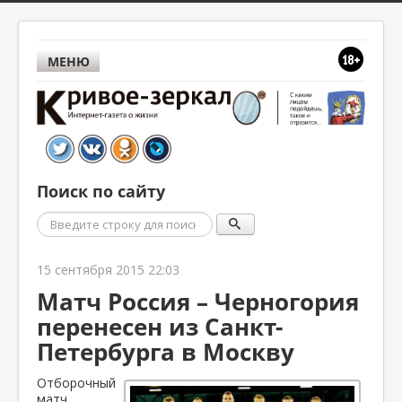
МЕНЮ
Поиск по сайту
Поиск
15 сентября 2015 22:03
Матч Россия – Черногория
перенесен из Санкт-
Петербурга в Москву
Отборочный
матч