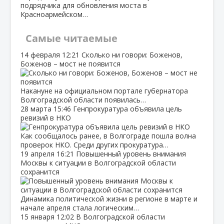
подрядчика для обновления моста в
Красноармейском…
Самые читаемые
14 февраля
12:21
Сколько ни говори: Боженов,
Боженов – мост не появится
Накануне на официальном портале губернатора
Волгоградской области появилась…
28 марта
15:46
Генпрокуратура объявила цель
ревизий в НКО
Как сообщалось ранее, в Волгограде пошла волна
проверок НКО. Среди других прокуратура…
19 апреля
16:21
Повышенный уровень внимания
Москвы к ситуации в Волгоградской области
сохранится
Динамика политической жизни в регионе в марте и
начале апреля стала логическим…
15 января
12:02
В Волгоградской области