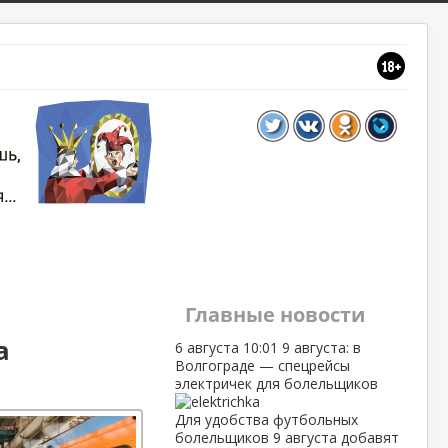
Главные новости
а
6 августа
10:01
9 августа: в
Волгограде — спецрейсы
электричек для болельщиков
Для удобства футбольных
болельщиков 9 августа добавят