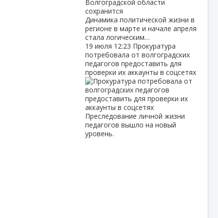
Динамика политической жизни в
регионе в марте и начале апреля
стала логическим…
19 июля
12:23
Прокуратура
потребовала от волгоградских
педагогов предоставить для
проверки их аккаунты в соцсетях
Преследование личной жизни
педагогов вышло на новый
уровень.