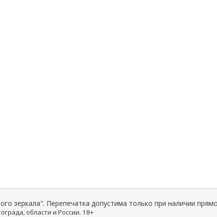
ого зеркала". Перепечатка допустима только при наличии прямо
ограда, области и России. 18+