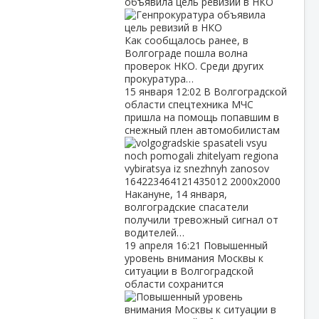
объявила цель ревизий в НКО
Как сообщалось ранее, в
Волгограде пошла волна
проверок НКО. Среди других
прокуратура…
15 января
12:02
В Волгоградской
области спецтехника МЧС
пришла на помощь попавшим в
снежный плен автомобилистам
Накануне, 14 января,
волгоградские спасатели
получили тревожный сигнал от
водителей…
19 апреля
16:21
Повышенный
уровень внимания Москвы к
ситуации в Волгоградской
области сохранится