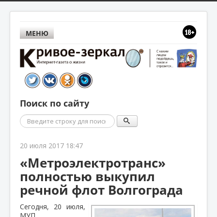
МЕНЮ
Поиск по сайту
Поиск
20 июля 2017 18:47
«Метроэлектротранс»
полностью выкупил
речной флот Волгограда
Сегодня, 20 июля,
МУП