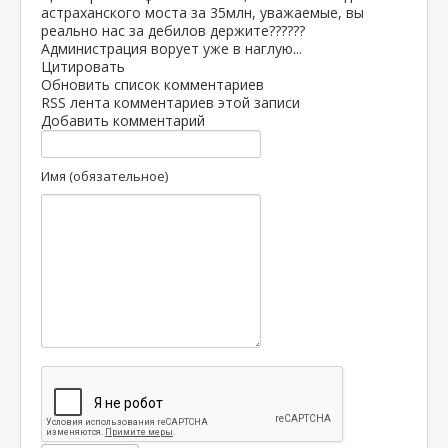
астраханского моста за 35млн, уважаемые, вы
реально нас за дебилов держите??????
Администрация ворует уже в наглую...
Цитировать
Обновить список комментариев
RSS лента комментариев этой записи
Добавить комментарий
Имя (обязательное)