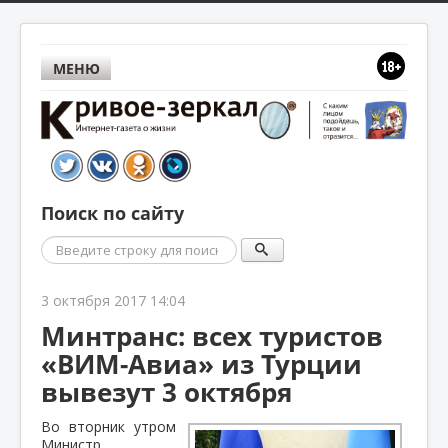
МЕНЮ
Поиск по сайту
Поиск
3 октября 2017 14:04
Минтранс: всех туристов
«ВИМ-Авиа» из Турции
вывезут 3 октября
Во вторник утром
Министр