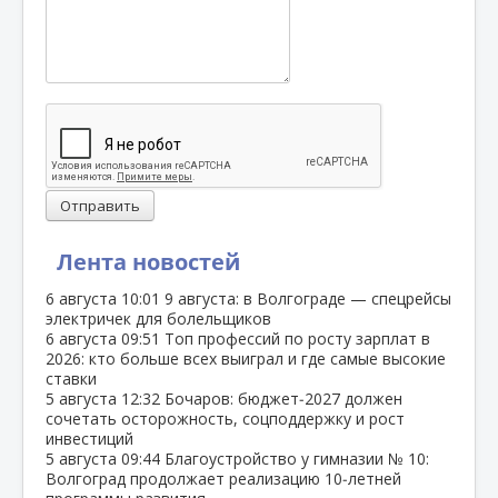
Отправить
Лента новостей
6 августа
10:01
9 августа: в Волгограде — спецрейсы
электричек для болельщиков
6 августа
09:51
Топ профессий по росту зарплат в
2026: кто больше всех выиграл и где самые высокие
ставки
5 августа
12:32
Бочаров: бюджет‑2027 должен
сочетать осторожность, соцподдержку и рост
инвестиций
5 августа
09:44
Благоустройство у гимназии № 10:
Волгоград продолжает реализацию 10‑летней