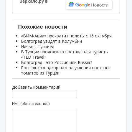
Зеркало.ру в
Похожие новости
«ВИМ-Авиа» прекратит полеты с 16 октября
Волгоград увидят в Колумбии
Ничья с Турцией
В Турции продолжают оставаться туристы
«TED Travel»
Волгоград - это Россия или Russia?
Россельхознадзор назвал условия поставок
томатов из Турции
Добавить комментарий
Имя (обязательное)