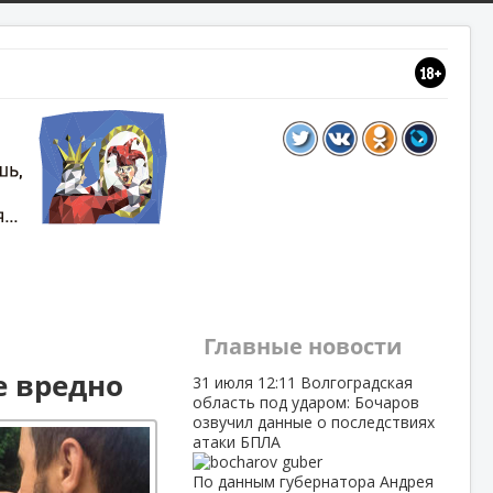
Главные новости
е вредно
31 июля
12:11
Волгоградская
область под ударом: Бочаров
озвучил данные о последствиях
атаки БПЛА
По данным губернатора Андрея