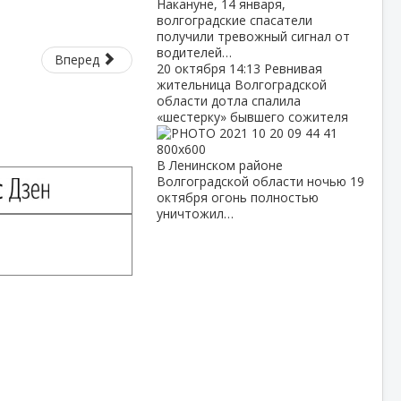
Накануне, 14 января,
волгоградские спасатели
получили тревожный сигнал от
водителей…
Вперед
20 октября
14:13
Ревнивая
жительница Волгоградской
области дотла спалила
«шестерку» бывшего сожителя
В Ленинском районе
Волгоградской области ночью 19
октября огонь полностью
уничтожил…