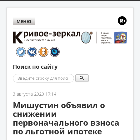
МЕНЮ
Поиск по сайту
Поиск
3 августа 2020 17:14
Мишустин объявил о
снижении
первоначального взноса
по льготной ипотеке