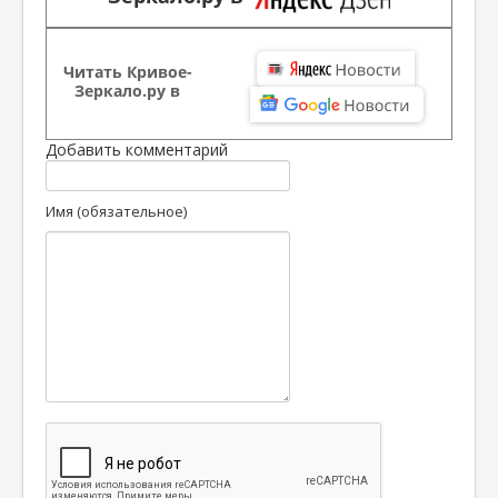
Читать Кривое-
Зеркало.ру в
Добавить комментарий
Имя (обязательное)