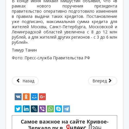
В конце июня Михаил Мишустин объявил, что «в
рамках нового поручения президента
правительство оперативно подготовило изменения
в правила выдачи таких кредитов. Постановление
уже подписано, максимальная сумма кредита для
жителей Москвы, Санкт-Петербурга, Московской и
Ленинградской областей увеличена с 8 до 12 млн
рублей, а для жителей других регионов - с 3 до 6 млн
рублей».
Тимур Танин
Фото: Пресс-служба Правительства РФ
Назад
Вперед
Самое важное на сайте Кривое-
Зеркало.ру в