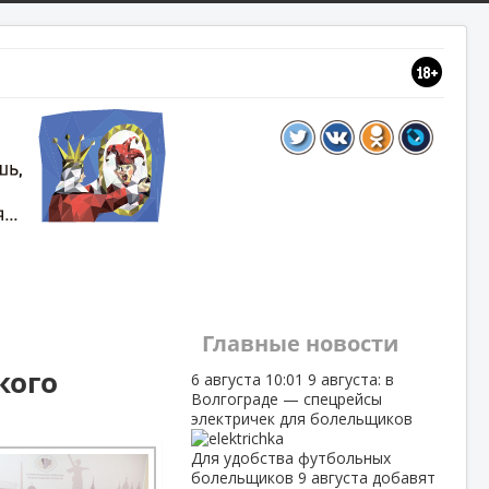
Главные новости
кого
6 августа
10:01
9 августа: в
Волгограде — спецрейсы
электричек для болельщиков
Для удобства футбольных
болельщиков 9 августа добавят