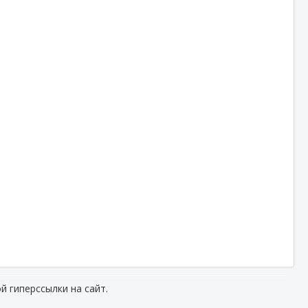
й гиперссылки на сайт.