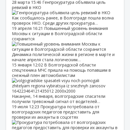
28 марта
15:46
Генпрокуратура объявила цель
ревизий в НКО
Как сообщалось ранее, в Волгограде пошла волна
проверок НКО. Среди других прокуратура…
19 апреля
16:21
Повышенный уровень внимания
Москвы к ситуации в Волгоградской области
сохранится
Динамика политической жизни в регионе в марте и
начале апреля стала логическим…
15 января
12:02
В Волгоградской области
спецтехника МЧС пришла на помощь попавшим в
снежный плен автомобилистам
Накануне, 14 января, волгоградские спасатели
получили тревожный сигнал от водителей…
19 июля
12:23
Прокуратура потребовала от
волгоградских педагогов предоставить для
проверки их аккаунты в соцсетях