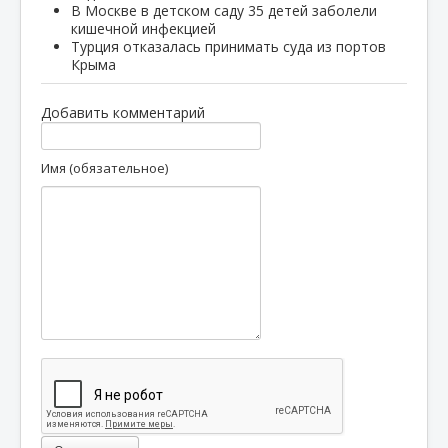
В Москве в детском саду 35 детей заболели
кишечной инфекцией
Турция отказалась принимать суда из портов
Крыма
Добавить комментарий
Имя (обязательное)