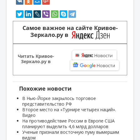
Самое важное на сайте Кривое-
Зеркало.ру в
Читать Кривое-
Зеркало.ру в
Похожие новости
В Нью-Йорке закрылось торговое
представительство РФ
Второе место на «Турнире четырех наций».
Видео
На противодействие России в Европе США
планируют выделить 4,6 млрд долларов
Ученые признали восточную пуму вымершим
видом