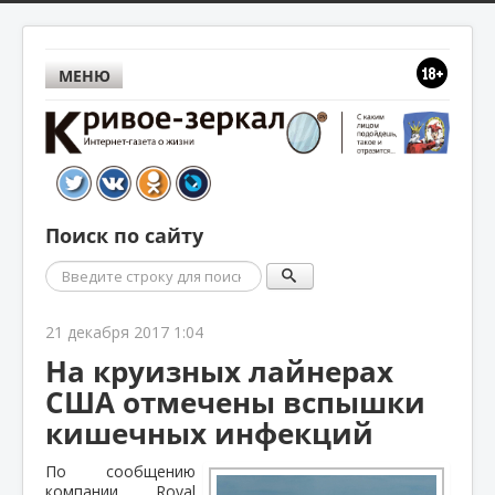
МЕНЮ
Поиск по сайту
Поиск
21 декабря 2017 1:04
На круизных лайнерах
США отмечены вспышки
кишечных инфекций
По сообщению
компании Royal