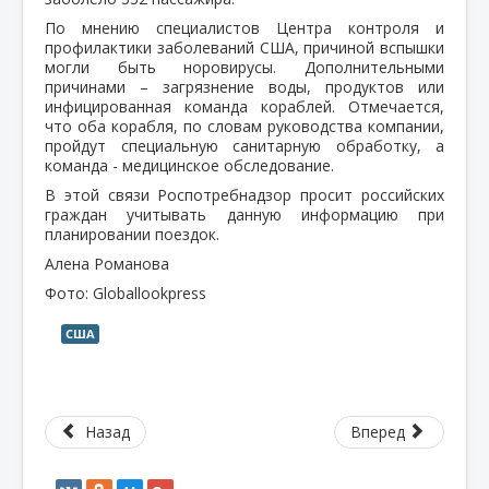
По мнению специалистов Центра контроля и
профилактики заболеваний США, причиной вспышки
могли быть норовирусы. Дополнительными
причинами – загрязнение воды, продуктов или
инфицированная команда кораблей. Отмечается,
что оба корабля, по словам руководства компании,
пройдут специальную санитарную обработку, а
команда - медицинское обследование.
В этой связи Роспотребнадзор просит российских
граждан учитывать данную информацию при
планировании поездок.
Алена Романова
Фото: Globallookpress
США
Назад
Вперед