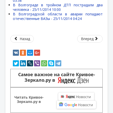
03:58
В Волгограде в тройном ДТП пострадали два
человека -
25/11/2014 10:00
В Волгоградской области в аварии попадают
отечественные ВАЗы -
25/11/2014 04:24
Назад
Вперед
Самое важное на сайте Кривое-
Зеркало.ру в
Читать Кривое-
Зеркало.ру в