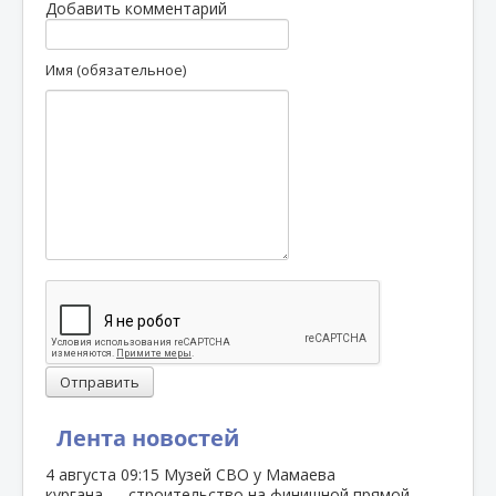
Добавить комментарий
Имя (обязательное)
Отправить
Лента новостей
4 августа
09:15
Музей СВО у Мамаева
кургана — строительство на финишной прямой