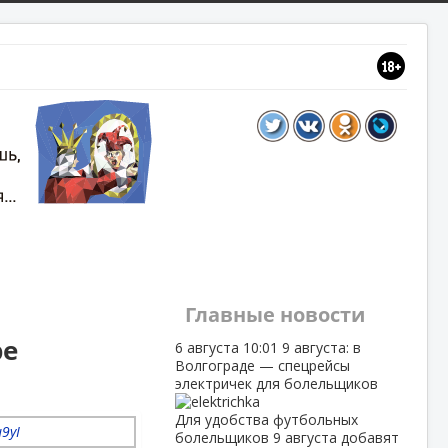
Главные новости
ре
6 августа
10:01
9 августа: в
Волгограде — спецрейсы
электричек для болельщиков
Для удобства футбольных
болельщиков 9 августа добавят