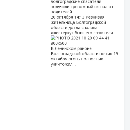
волгоградские спасатели
получили тревожный сигнал от
водителей…
20 октября
14:13
Ревнивая
жительница Волгоградской
области дотла спалила
«шестерку» бывшего сожителя
В Ленинском районе
Волгоградской области ночью 19
октября огонь полностью
уничтожил…