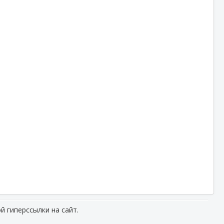
й гиперссылки на сайт.