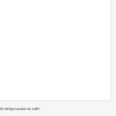
й гиперссылки на сайт.