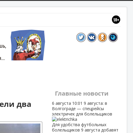
Главные новости
рели два
6 августа
10:01
9 августа: в
Волгограде — спецрейсы
электричек для болельщиков
Для удобства футбольных
болельщиков 9 августа добавят