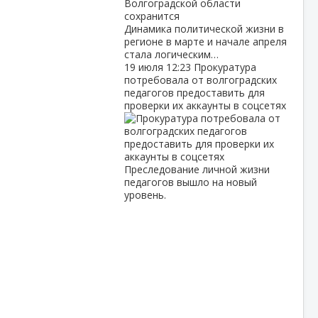
Динамика политической жизни в
регионе в марте и начале апреля
стала логическим…
19 июля
12:23
Прокуратура
потребовала от волгоградских
педагогов предоставить для
проверки их аккаунты в соцсетях
Преследование личной жизни
педагогов вышло на новый
уровень.