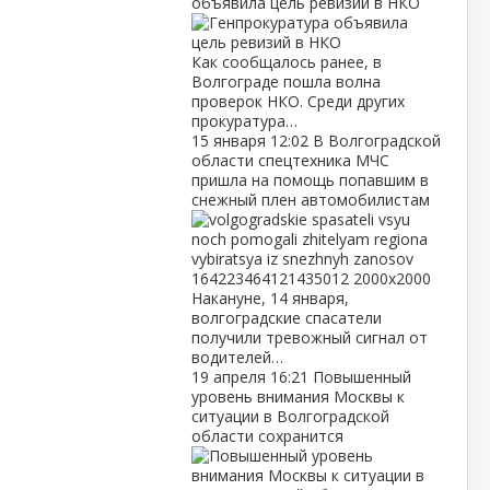
объявила цель ревизий в НКО
Как сообщалось ранее, в
Волгограде пошла волна
проверок НКО. Среди других
прокуратура…
15 января
12:02
В Волгоградской
области спецтехника МЧС
пришла на помощь попавшим в
снежный плен автомобилистам
Накануне, 14 января,
волгоградские спасатели
получили тревожный сигнал от
водителей…
19 апреля
16:21
Повышенный
уровень внимания Москвы к
ситуации в Волгоградской
области сохранится