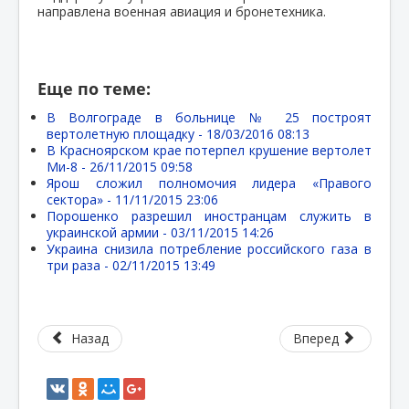
направлена военная авиация и бронетехника.
Еще по теме:
В Волгограде в больнице № 25 построят
вертолетную площадку -
18/03/2016 08:13
В Красноярском крае потерпел крушение вертолет
Ми-8 -
26/11/2015 09:58
Ярош сложил полномочия лидера «Правого
сектора» -
11/11/2015 23:06
Порошенко разрешил иностранцам служить в
украинской армии -
03/11/2015 14:26
Украина снизила потребление российского газа в
три раза -
02/11/2015 13:49
Назад
Вперед