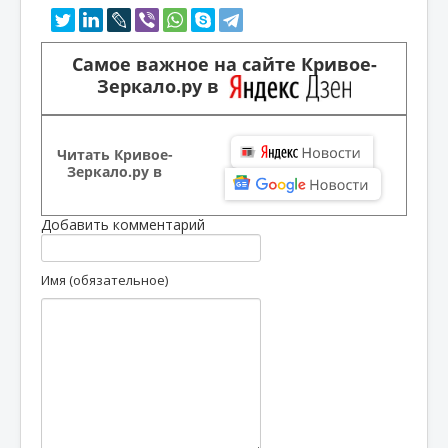
Самое важное на сайте Кривое-
Зеркало.ру в
Читать Кривое-
Зеркало.ру в
Добавить комментарий
Имя (обязательное)