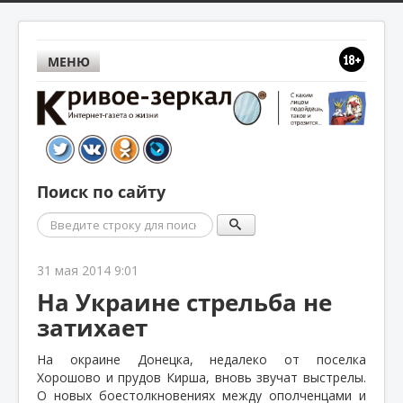
МЕНЮ
Поиск по сайту
Поиск
31 мая 2014 9:01
На Украине стрельба не
затихает
На окраине Донецка, недалеко от поселка
Хорошово и прудов Кирша, вновь звучат выстрелы.
О новых боестолкновениях между ополченцами и