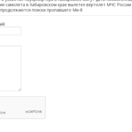
ия самолета в Хабаровском крае вылетел вертолет МЧС России
 продолжаются поиски пропавшего Ми-8
ий