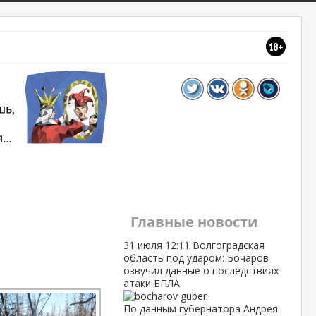
Главные новости
31 июля
12:11
Волгоградская
область под ударом: Бочаров
озвучил данные о последствиях
атаки БПЛА
По данным губернатора Андрея