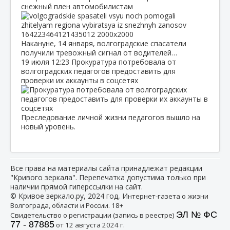
снежный плен автомобилистам
Накануне, 14 января, волгоградские спасатели
получили тревожный сигнал от водителей…
19 июля
12:23
Прокуратура потребовала от
волгоградских педагогов предоставить для
проверки их аккаунты в соцсетях
Преследование личной жизни педагогов вышло на
новый уровень.
Все права на материалы сайта принадлежат редакции
"Кривого зеркала". Перепечатка допустима только при
наличии прямой гиперссылки на сайт.
© Кривое зеркало.ру, 2024 год, И
нтернет-газета о жизни
Волгограда, области и России. 18+
ЭЛ № ФС
Свидетельство о регистрации (запись в реестре)
77 - 87885
от 12 августа 2024 г.