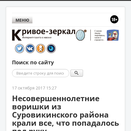
МЕНЮ
Поиск по сайту
Поиск
17 октября 2017 15:27
Несовершеннолетние
воришки из
Суровикинского района
крали все, что попадалось
под руку