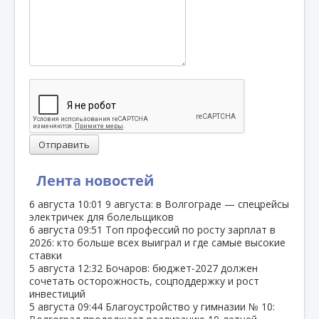
Отправить
Лента новостей
6 августа
10:01
9 августа: в Волгограде — спецрейсы
электричек для болельщиков
6 августа
09:51
Топ профессий по росту зарплат в
2026: кто больше всех выиграл и где самые высокие
ставки
5 августа
12:32
Бочаров: бюджет‑2027 должен
сочетать осторожность, соцподдержку и рост
инвестиций
5 августа
09:44
Благоустройство у гимназии № 10: