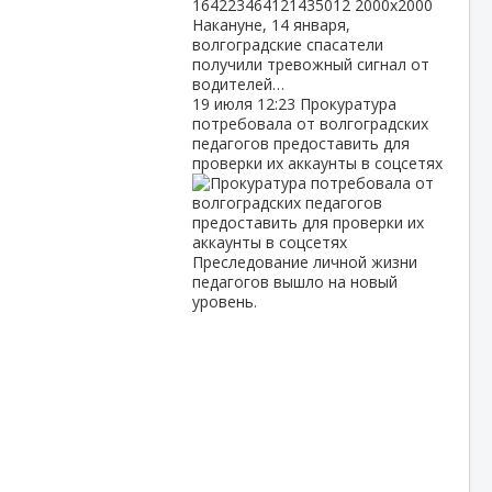
Накануне, 14 января,
волгоградские спасатели
получили тревожный сигнал от
водителей…
19 июля
12:23
Прокуратура
потребовала от волгоградских
педагогов предоставить для
проверки их аккаунты в соцсетях
Преследование личной жизни
педагогов вышло на новый
уровень.