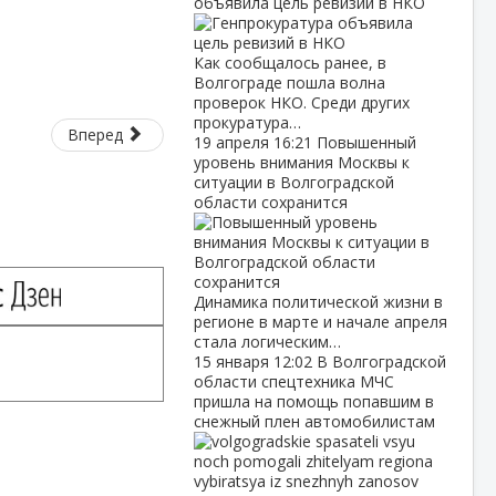
объявила цель ревизий в НКО
Как сообщалось ранее, в
Волгограде пошла волна
проверок НКО. Среди других
прокуратура…
Вперед
19 апреля
16:21
Повышенный
уровень внимания Москвы к
ситуации в Волгоградской
области сохранится
Динамика политической жизни в
регионе в марте и начале апреля
стала логическим…
15 января
12:02
В Волгоградской
области спецтехника МЧС
пришла на помощь попавшим в
снежный плен автомобилистам