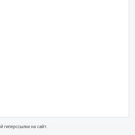
й гиперссылки на сайт.