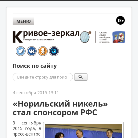
МЕНЮ
Поиск по сайту
Поиск
4 сентября 2015 13:11
«Норильский никель»
стал спонсором РФС
3 сентября
2015 года, в
пресс-центре