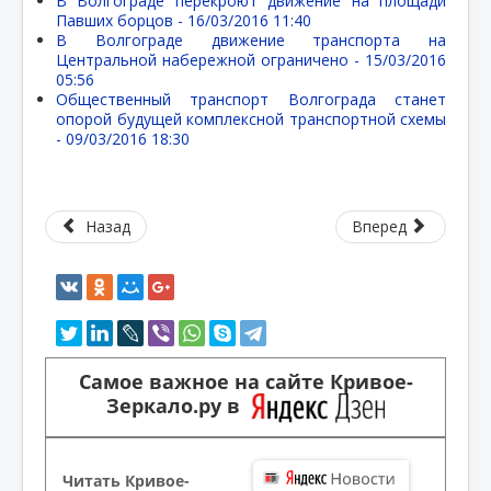
В Волгограде перекроют движение на площади
Павших борцов -
16/03/2016 11:40
В Волгограде движение транспорта на
Центральной набережной ограничено -
15/03/2016
05:56
Общественный транспорт Волгограда станет
опорой будущей комплексной транспортной схемы
-
09/03/2016 18:30
Назад
Вперед
Самое важное на сайте Кривое-
Зеркало.ру в
Читать Кривое-