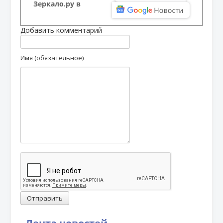
Зеркало.ру в
Добавить комментарий
Имя (обязательное)
Отправить