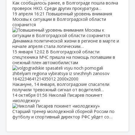
Как сообщалось ранее, в Волгограде пошла волна
проверок НКО. Среди других прокуратура…
19 апреля
16:21
Повышенный уровень внимания
Москвы к ситуации в Волгоградской области
сохранится
Динамика политической жизни в регионе в марте и
начале апреля стала логическим…
15 января
12:02
В Волгоградской области
спецтехника МЧС пришла на помощь попавшим в
снежный плен автомобилистам
Накануне, 14 января, волгоградские спасатели
получили тревожный сигнал от водителей…
14 октября
01:56
Николай Писарев покинет
«молодежку»
Старший тренер молодежной сборной России по
футболу и спортивный директор РФС уйдет со…