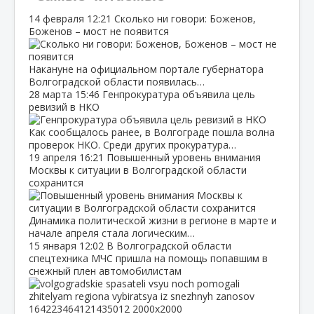
14 февраля
12:21
Сколько ни говори: Боженов,
Боженов – мост не появится
Накануне на официальном портале губернатора
Волгоградской области появилась…
28 марта
15:46
Генпрокуратура объявила цель
ревизий в НКО
Как сообщалось ранее, в Волгограде пошла волна
проверок НКО. Среди других прокуратура…
19 апреля
16:21
Повышенный уровень внимания
Москвы к ситуации в Волгоградской области
сохранится
Динамика политической жизни в регионе в марте и
начале апреля стала логическим…
15 января
12:02
В Волгоградской области
спецтехника МЧС пришла на помощь попавшим в
снежный плен автомобилистам