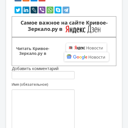
Самое важное на сайте Кривое-
Зеркало.ру в
Читать Кривое-
Зеркало.ру в
Добавить комментарий
Имя (обязательное)