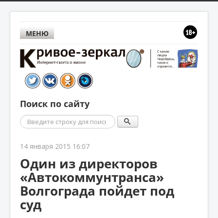
МЕНЮ
Поиск по сайту
Поиск
14 января 2015 16:07
Один из директоров
«Автокоммунтранса»
Волгограда пойдет под
суд