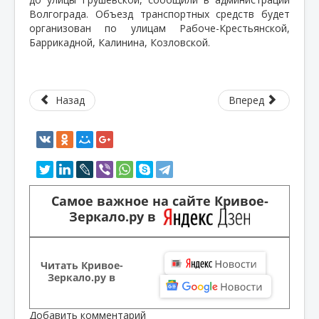
Волгограда. Объезд транспортных средств будет
организован по улицам Рабоче-Крестьянской,
Баррикадной, Калинина, Козловской.
Назад
Вперед
Самое важное на сайте Кривое-
Зеркало.ру в
Читать Кривое-
Зеркало.ру в
Добавить комментарий