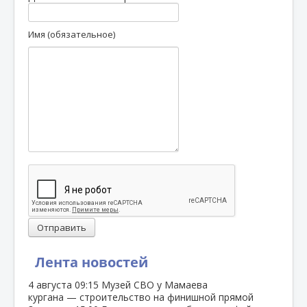
Имя (обязательное)
Отправить
Лента новостей
4 августа
09:15
Музей СВО у Мамаева
кургана — строительство на финишной прямой