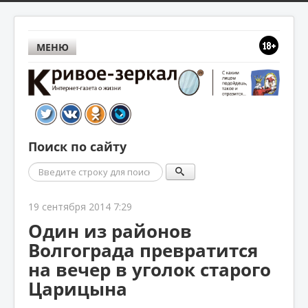
МЕНЮ
Поиск по сайту
Поиск
19 сентября 2014 7:29
Один из районов
Волгограда превратится
на вечер в уголок старого
Царицына