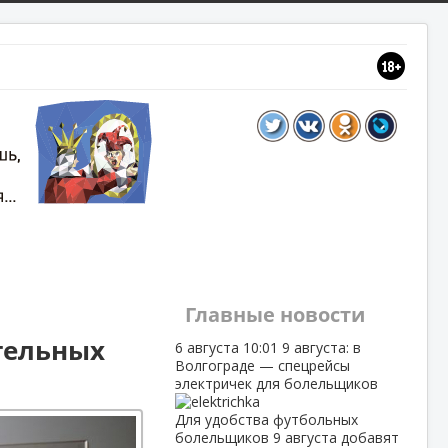
Главные новости
тельных
6 августа
10:01
9 августа: в
Волгограде — спецрейсы
электричек для болельщиков
Для удобства футбольных
болельщиков 9 августа добавят