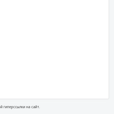
й гиперссылки на сайт.