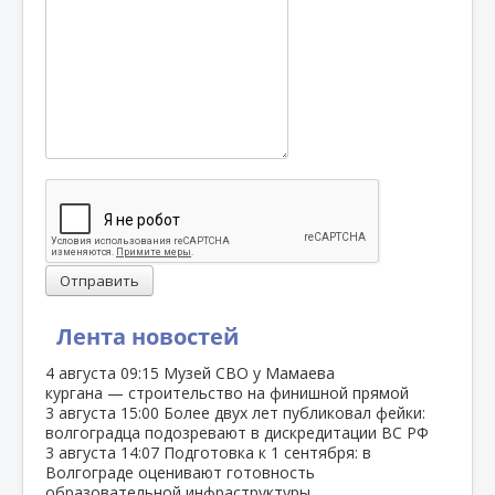
Отправить
Лента новостей
4 августа
09:15
Музей СВО у Мамаева
кургана — строительство на финишной прямой
3 августа
15:00
Более двух лет публиковал фейки:
волгоградца подозревают в дискредитации ВС РФ
3 августа
14:07
Подготовка к 1 сентября: в
Волгограде оценивают готовность
образовательной инфраструктуры