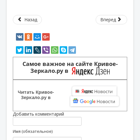
Назад
Вперед
Самое важное на сайте Кривое-
Зеркало.ру в
Читать Кривое-
Зеркало.ру в
Добавить комментарий
Имя (обязательное)