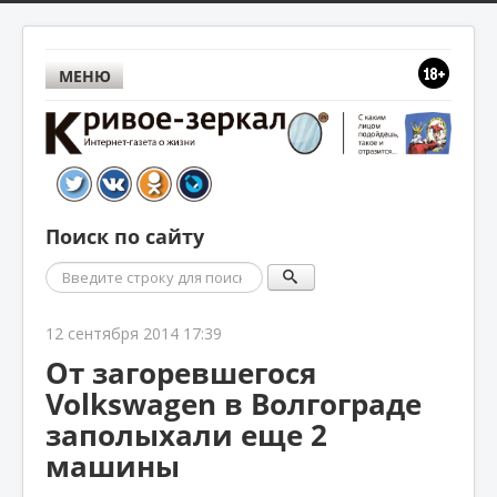
МЕНЮ
Поиск по сайту
Поиск
12 сентября 2014 17:39
От загоревшегося
Volkswagen в Волгограде
заполыхали еще 2
машины