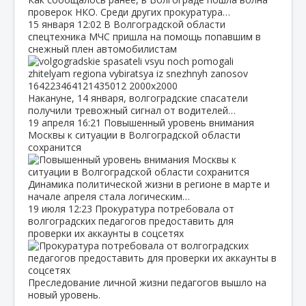
проверок НКО. Среди других прокуратура…
15 января
12:02
В Волгоградской области
спецтехника МЧС пришла на помощь попавшим в
снежный плен автомобилистам
Накануне, 14 января, волгоградские спасатели
получили тревожный сигнал от водителей…
19 апреля
16:21
Повышенный уровень внимания
Москвы к ситуации в Волгоградской области
сохранится
Динамика политической жизни в регионе в марте и
начале апреля стала логическим…
19 июля
12:23
Прокуратура потребовала от
волгоградских педагогов предоставить для
проверки их аккаунты в соцсетях
Преследование личной жизни педагогов вышло на
новый уровень.