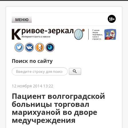
МЕНЮ
Поиск по сайту
Поиск
12 ноября 2014 13:22
Пациент волгоградской
больницы торговал
марихуаной во дворе
медучреждения