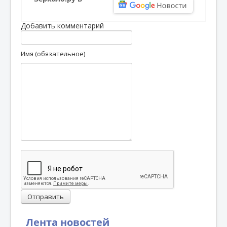
Добавить комментарий
Имя (обязательное)
Отправить
Лента новостей