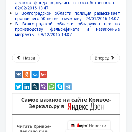
лесного фонда вернулись в госсобственность -
02/02/2016 13:47
В Волгоградской области полиция разыскивает
пропавшего 50-летнего мужчину -
24/01/2016 14:07
В Волгоградской области обнаружен цех по
производству фальсификата и незаконные
мигранты -
09/12/2015 14:07
Назад
Вперед
Самое важное на сайте Кривое-
Зеркало.ру в
Читать Кривое-
Зеркало.ру в