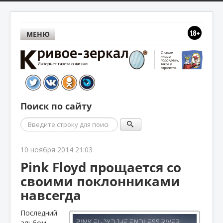
МЕНЮ
Поиск по сайту
Поиск
10 ноября 2014 21:03
Pink Floyd прощается со
своими поклонниками
навсегда
Последний
альбом