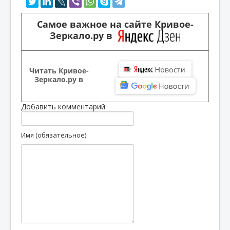
Самое важное на сайте Кривое-
Зеркало.ру в
Читать Кривое-
Зеркало.ру в
Добавить комментарий
Имя (обязательное)