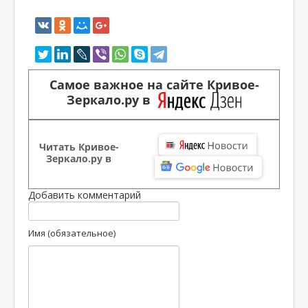
Самое важное на сайте Кривое-
Зеркало.ру в
Читать Кривое-
Зеркало.ру в
Добавить комментарий
Имя (обязательное)