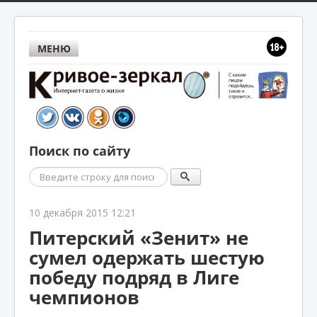
МЕНЮ
Поиск по сайту
Поиск
10 декабря 2015 12:21
Питерский «Зенит» не
сумел одержать шестую
победу подряд в Лиге
чемпионов