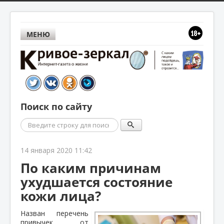
МЕНЮ
Поиск по сайту
Поиск
14 января 2020 11:42
По каким причинам
ухудшается состояние
кожи лица?
Назван перечень
привычек, от