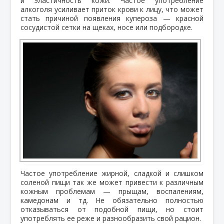
и эластичность кожи. Частое употребление
алкоголя усиливает приток крови к лицу, что может
стать причиной появления купероза — красной
сосудистой сетки на щеках, носе или подбородке.
Частое употребление жирной, сладкой и слишком
соленой пищи так же может привести к различным
кожным проблемам — прыщам, воспалениям,
камедонам и тд. Не обязательно полностью
отказываться от подобной пищи, но стоит
употреблять ее реже и разнообразить свой рацион.