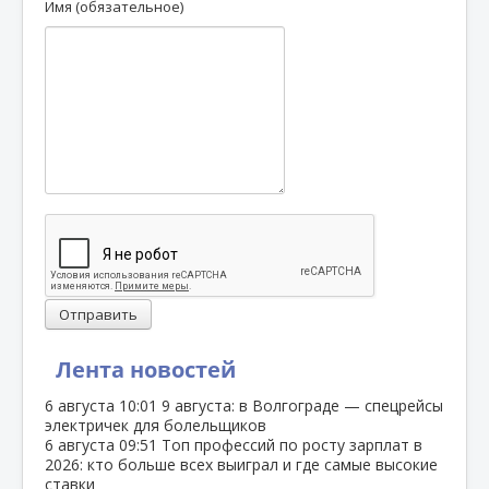
Имя (обязательное)
Отправить
Лента новостей
6 августа
10:01
9 августа: в Волгограде — спецрейсы
электричек для болельщиков
6 августа
09:51
Топ профессий по росту зарплат в
2026: кто больше всех выиграл и где самые высокие
ставки