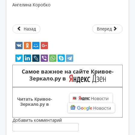
Ангелина Коробко
Назад
Вперед
Самое важное на сайте Кривое-
Зеркало.ру в
Читать Кривое-
Зеркало.ру в
Добавить комментарий