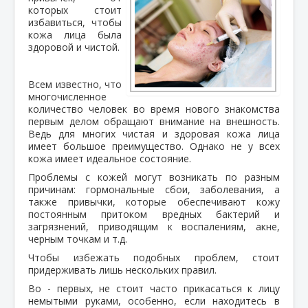
которых стоит
избавиться, чтобы
кожа лица была
здоровой и чистой.
Всем известно, что
многочисленное
количество человек во время нового знакомства
первым делом обращают внимание на внешность.
Ведь для многих чистая и здоровая кожа лица
имеет большое преимущество. Однако не у всех
кожа имеет идеальное состояние.
Проблемы с кожей могут возникать по разным
причинам: гормональные сбои, заболевания, а
также привычки, которые обеспечивают кожу
постоянным притоком вредных бактерий и
загрязнений, приводящим к воспалениям, акне,
черным точкам и т.д.
Чтобы избежать подобных проблем, стоит
придерживать лишь нескольких правил.
Во - первых, не стоит часто прикасаться к лицу
немытыми руками, особенно, если находитесь в