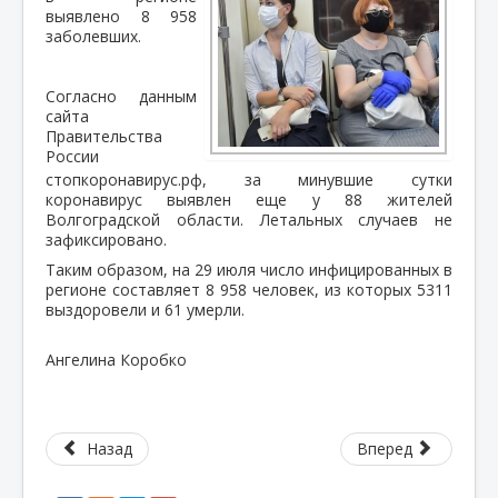
выявлено 8 958
заболевших.
Согласно данным
сайта
Правительства
России
стопкоронавирус.рф, за минувшие сутки
коронавирус выявлен еще у 88 жителей
Волгоградской области. Летальных случаев не
зафиксировано.
Таким образом, на 29 июля число инфицированных в
регионе составляет 8 958 человек, из которых 5311
выздоровели и 61 умерли.
Ангелина Коробко
Назад
Вперед