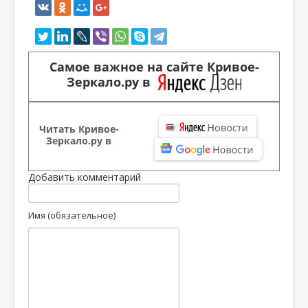
Самое важное на сайте Кривое-
Зеркало.ру в
Читать Кривое-
Зеркало.ру в
Добавить комментарий
Имя (обязательное)