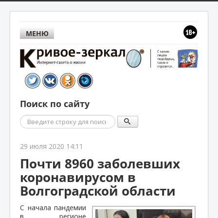
МЕНЮ
Поиск по сайту
Поиск
29 июля 2020 14:11
Почти 8960 заболевших
коронавирусом в
Волгоградской области
С начала пандемии
в регионе