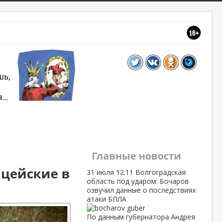
Главные новости
цейские в
31 июля
12:11
Волгоградская
область под ударом: Бочаров
озвучил данные о последствиях
атаки БПЛА
По данным губернатора Андрея