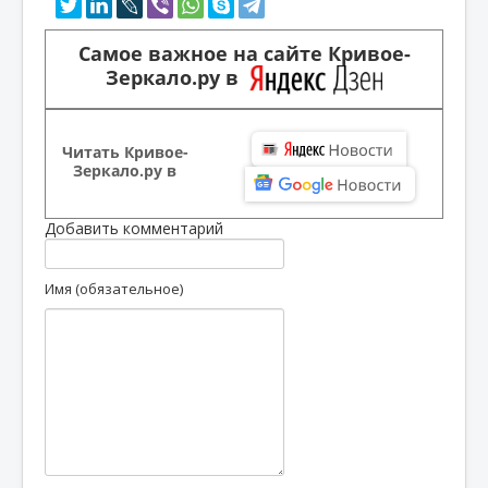
Самое важное на сайте Кривое-
Зеркало.ру в
Читать Кривое-
Зеркало.ру в
Добавить комментарий
Имя (обязательное)