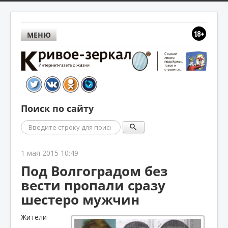
МЕНЮ
Поиск по сайту
Поиск
1 мая 2015 10:49
Под Волгоградом без
вести пропали сразу
шестеро мужчин
Жители