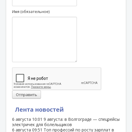
Имя (обязательное)
Отправить
Лента новостей
6 августа
10:01
9 августа: в Волгограде — спецрейсы
электричек для болельщиков
6 августа
09:51
Топ профессий по росту зарплат в