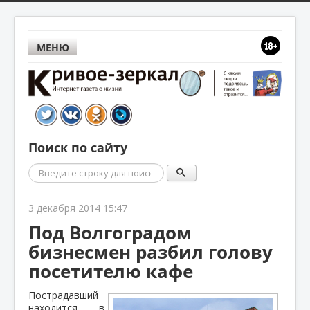
МЕНЮ
Поиск по сайту
Поиск
3 декабря 2014 15:47
Под Волгоградом
бизнесмен разбил голову
посетителю кафе
Пострадавший
находится в