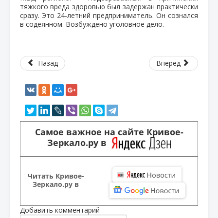
тяжкого вреда здоровью был задержан практически
сразу. Это 24-летний предприниматель. Он сознался
в содеянном. Возбуждено уголовное дело.
Назад
Вперед
Самое важное на сайте Кривое-
Зеркало.ру в
Читать Кривое-
Зеркало.ру в
Добавить комментарий