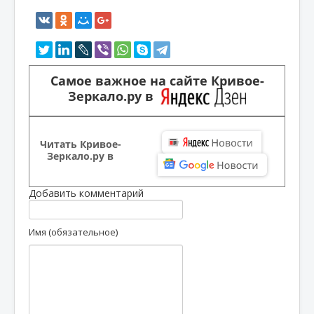
Самое важное на сайте Кривое-
Зеркало.ру в
Читать Кривое-
Зеркало.ру в
Добавить комментарий
Имя (обязательное)