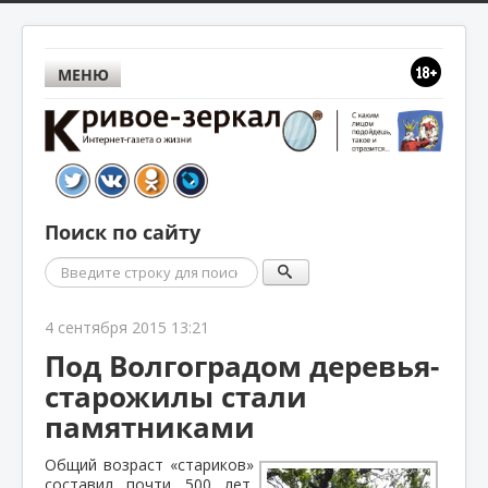
МЕНЮ
Поиск по сайту
Поиск
4 сентября 2015 13:21
Под Волгоградом деревья-
старожилы стали
памятниками
Общий возраст «стариков»
составил почти 500 лет.