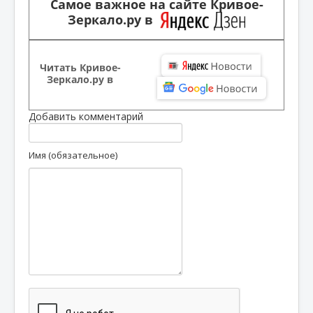
Самое важное на сайте Кривое-
Зеркало.ру в
Читать Кривое-
Зеркало.ру в
Добавить комментарий
Имя (обязательное)