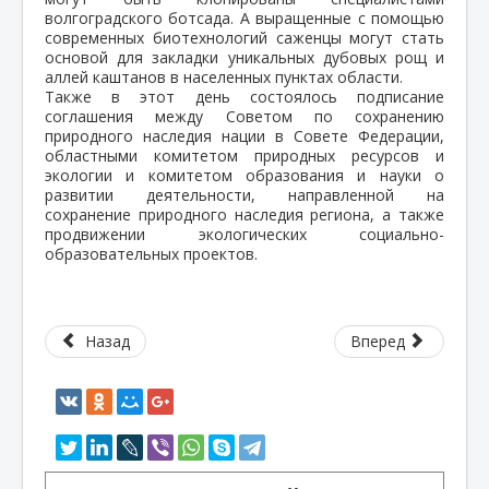
волгоградского ботсада. А выращенные с помощью
современных биотехнологий саженцы могут стать
основой для закладки уникальных дубовых рощ и
аллей каштанов в населенных пунктах области.
Также в этот день состоялось подписание
соглашения между Советом по сохранению
природного наследия нации в Совете Федерации,
областными комитетом природных ресурсов и
экологии и комитетом образования и науки о
развитии деятельности, направленной на
сохранение природного наследия региона, а также
продвижении экологических социально-
образовательных проектов.
Назад
Вперед