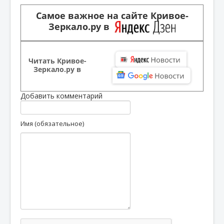
Самое важное на сайте Кривое-
Зеркало.ру в
Читать Кривое-
Зеркало.ру в
Добавить комментарий
Имя (обязательное)