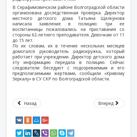
В Серафимовичском районе Волгоградской области
организована доследственная проверка. Директор
местного детского дома Татьяна Щелкунова
написала заявление в полицию: три ее
воспитанницы пожаловались на приставания со
стороны 62-летнего преподавателя. Девочкам от 11
до 15 лет.
По их словам, их в течение нескольких месяцев
домогался руководитель радиокружка, который
работает при учреждении. Директор детского дома
эту информацию передала в полицию. Сейчас
следователи беседуют с подозреваемым и его
предполагаемыми жертвами, сообщили «Кривому
Зеркалу» в СУ СКР по Волгоградской области.
Назад
Вперед