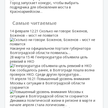
Город запускает конкурс, чтобы выбрать
подрядчика для обновления моста в
Красноармейском…
Самые читаемые
14 февраля
12:21
Сколько ни говори: Боженов,
Боженов – мост не появится
Накануне на официальном портале губернатора
Волгоградской области появилась…
28 марта
15:46
Генпрокуратура объявила цель
ревизий в НКО
Как сообщалось ранее, в Волгограде пошла волна
проверок НКО. Среди других прокуратура…
19 апреля
16:21
Повышенный уровень внимания
Москвы к ситуации в Волгоградской области
сохранится
Динамика политической жизни в регионе в марте и
начале апреля стала логическим…