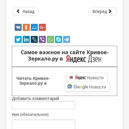
Назад
Вперед
Самое важное на сайте Кривое-
Зеркало.ру в
Читать Кривое-
Зеркало.ру в
Добавить комментарий
Имя (обязательное)