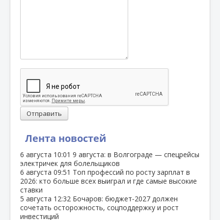
Отправить
Лента новостей
6 августа
10:01
9 августа: в Волгограде — спецрейсы
электричек для болельщиков
6 августа
09:51
Топ профессий по росту зарплат в
2026: кто больше всех выиграл и где самые высокие
ставки
5 августа
12:32
Бочаров: бюджет‑2027 должен
сочетать осторожность, соцподдержку и рост
инвестиций