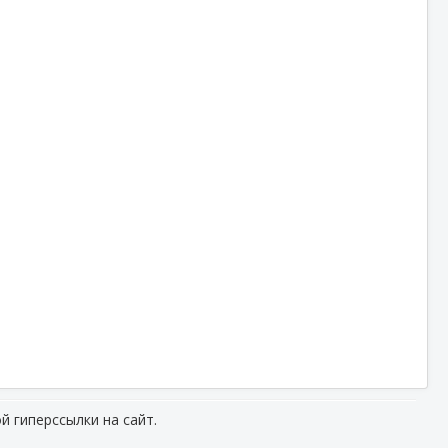
й гиперссылки на сайт.