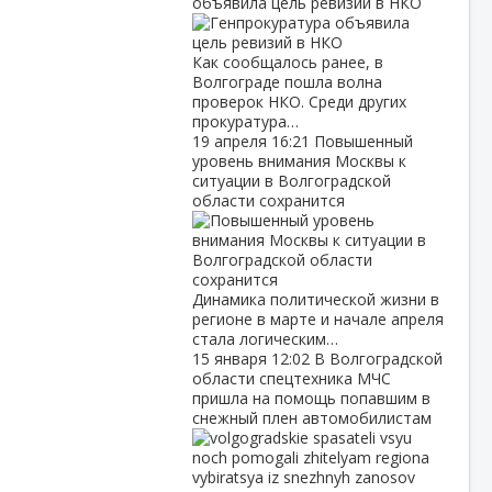
объявила цель ревизий в НКО
Как сообщалось ранее, в
Волгограде пошла волна
проверок НКО. Среди других
прокуратура…
19 апреля
16:21
Повышенный
уровень внимания Москвы к
ситуации в Волгоградской
области сохранится
Динамика политической жизни в
регионе в марте и начале апреля
стала логическим…
15 января
12:02
В Волгоградской
области спецтехника МЧС
пришла на помощь попавшим в
снежный плен автомобилистам