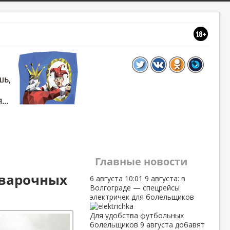
Главные новости
сварочных
6 августа
10:01
9 августа: в
Волгограде — спецрейсы
электричек для болельщиков
Для удобства футбольных
болельщиков 9 августа добавят