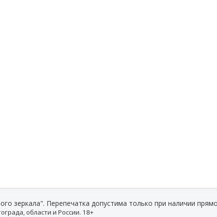
ого зеркала". Перепечатка допустима только при наличии прямо
ограда, области и России. 18+