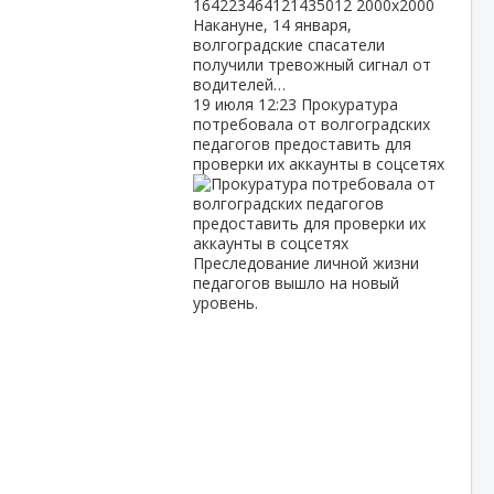
Накануне, 14 января,
волгоградские спасатели
получили тревожный сигнал от
водителей…
19 июля
12:23
Прокуратура
потребовала от волгоградских
педагогов предоставить для
проверки их аккаунты в соцсетях
Преследование личной жизни
педагогов вышло на новый
уровень.