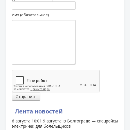
Имя (обязательное)
Отправить
Лента новостей
6 августа
10:01
9 августа: в Волгограде — спецрейсы
электричек для болельщиков