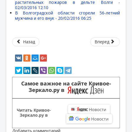
растительных пожаров в дельте Волги -
02/03/2016 12:10
В Волгоградской области сгорели 56-летний
мужчина и его внук -
20/02/2016 06:25
Назад
Вперед
Самое важное на сайте Кривое-
Зеркало.ру в
Читать Кривое-
Зеркало.ру в
Добавить комментарий