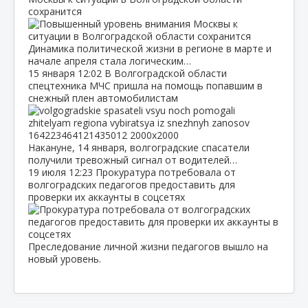
сохранится
Динамика политической жизни в регионе в марте и
начале апреля стала логическим…
15 января
12:02
В Волгоградской области
спецтехника МЧС пришла на помощь попавшим в
снежный плен автомобилистам
Накануне, 14 января, волгоградские спасатели
получили тревожный сигнал от водителей…
19 июля
12:23
Прокуратура потребовала от
волгоградских педагогов предоставить для
проверки их аккаунты в соцсетях
Преследование личной жизни педагогов вышло на
новый уровень.