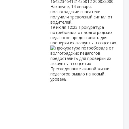
Накануне, 14 января,
волгоградские спасатели
получили тревожный сигнал от
водителей…
19 июля
12:23
Прокуратура
потребовала от волгоградских
педагогов предоставить для
проверки их аккаунты в соцсетях
Преследование личной жизни
педагогов вышло на новый
уровень.