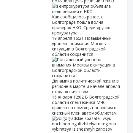
объявила цель ревизий в НКО
Как сообщалось ранее, в
Волгограде пошла волна
проверок НКО. Среди других
прокуратура…
19 апреля
16:21
Повышенный
уровень внимания Москвы к
ситуации в Волгоградской
области сохранится
Динамика политической жизни в
регионе в марте и начале апреля
стала логическим…
15 января
12:02
В Волгоградской
области спецтехника МЧС
пришла на помощь попавшим в
снежный плен автомобилистам