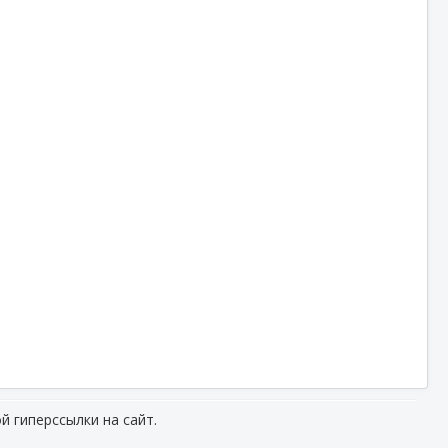
й гиперссылки на сайт.