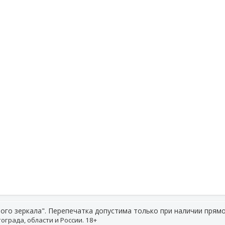
ого зеркала". Перепечатка допустима только при наличии прямо
ограда, области и России. 18+